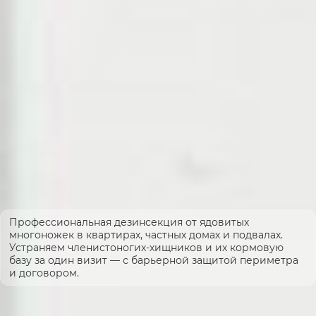
Профессиональная дезинсекция от ядовитых
многоножек в квартирах, частных домах и подвалах.
Устраняем членистоногих-хищников и их кормовую
базу за один визит — с барьерной защитой периметра
и договором.