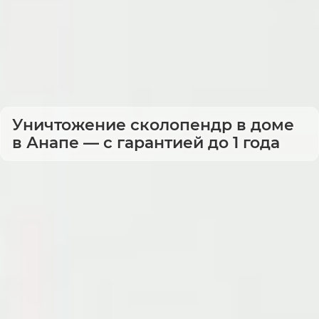
Уничтожение сколопендр в доме
в Анапе — с гарантией до 1 года