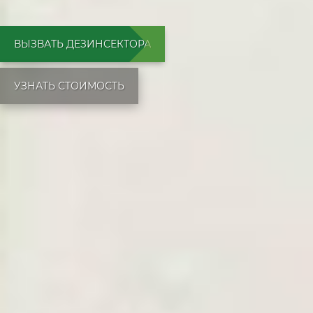
ВЫЗВАТЬ ДЕЗИНСЕКТОРА
УЗНАТЬ СТОИМОСТЬ