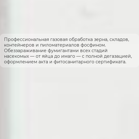
Профессиональная газовая обработка зерна, складов,
контейнеров и пиломатериалов фосфином.
Обеззараживание фумигантами всех стадий
насекомых — от яйца до имаго — с полной дегазацией,
оформлением акта и фитосанитарного сертификата.