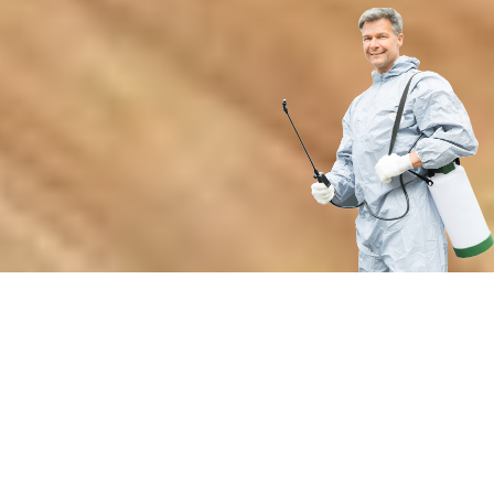
Преимущества профессиональной
газовой обработки от нашей
компании