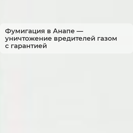
Фумигация в Анапе —
уничтожение вредителей газом
с гарантией