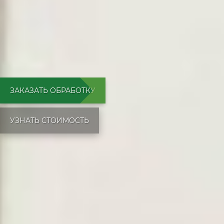
ЗАКАЗАТЬ ОБРАБОТКУ
УЗНАТЬ СТОИМОСТЬ