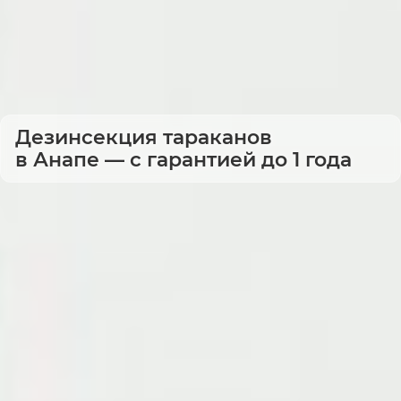
Дезинсекция тараканов
в Анапе — с гарантией до 1 года