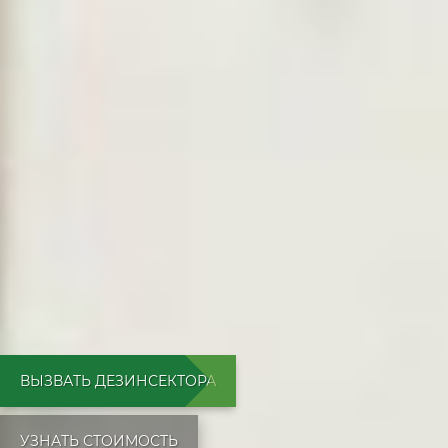
ВЫЗВАТЬ ДЕЗИНСЕКТОРА
УЗНАТЬ СТОИМОСТЬ