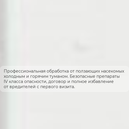
Профессиональная обработка от ползающих насекомых
холодным и горячим туманом. Безопасные препараты
IV класса опасности, договор и полное избавление
от вредителей с первого визита.