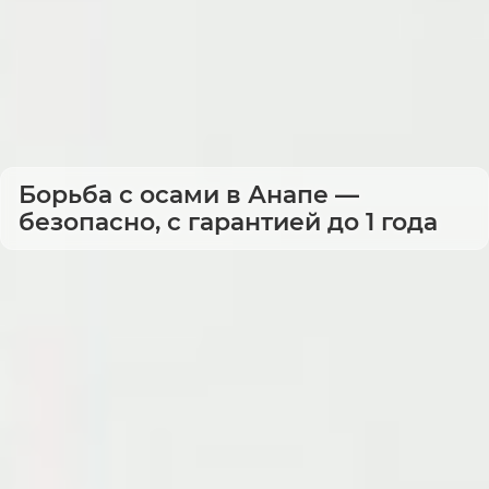
Борьба с осами в Анапе —
безопасно, с гарантией до 1 года