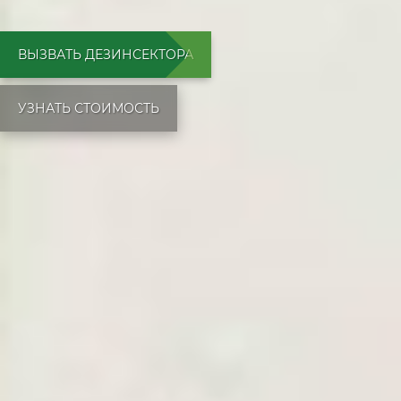
ВЫЗВАТЬ ДЕЗИНСЕКТОРА
УЗНАТЬ СТОИМОСТЬ