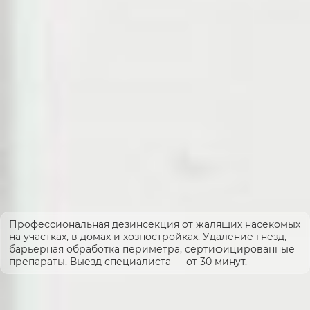
Профессиональная дезинсекция от жалящих насекомых
на участках, в домах и хозпостройках. Удаление гнёзд,
барьерная обработка периметра, сертифицированные
препараты. Выезд специалиста — от 30 минут.