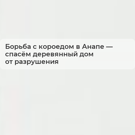
Борьба с короедом в Анапе —
спасём деревянный дом
от разрушения