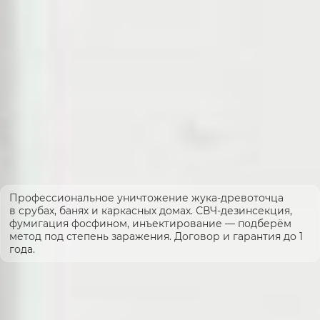
Профессиональное уничтожение жука-древоточца
в срубах, банях и каркасных домах. СВЧ-дезинсекция,
фумигация фосфином, инъектирование — подберём
метод под степень заражения. Договор и гарантия до 1
года.