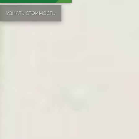
УЗНАТЬ СТОИМОСТЬ