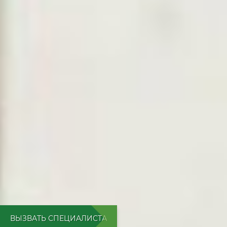
ВЫЗВАТЬ СПЕЦИАЛИСТА