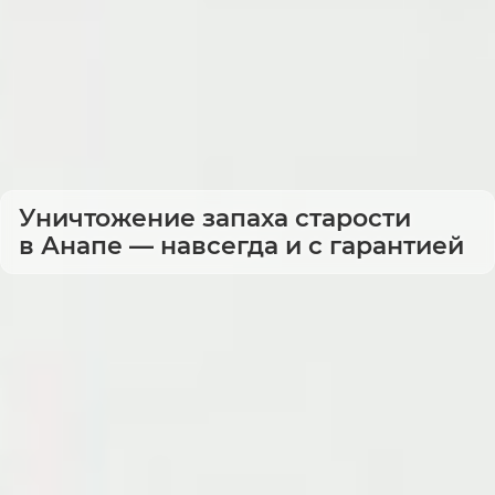
Уничтожение запаха старости
в Анапе — навсегда и с гарантией