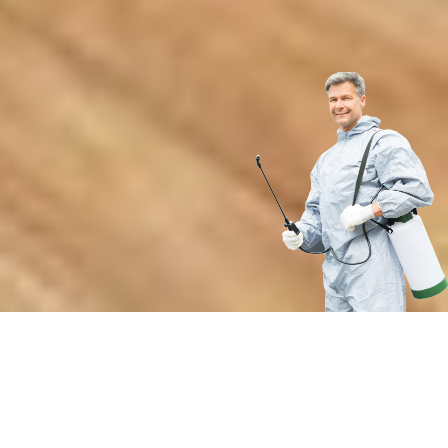
Преимущества профессиональной