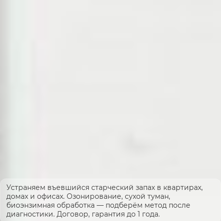
Устраняем въевшийся старческий запах в квартирах,
домах и офисах. Озонирование, сухой туман,
биоэнзимная обработка — подберём метод после
диагностики. Договор, гарантия до 1 года.