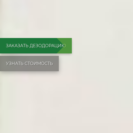
ЗАКАЗАТЬ ДЕЗОДОРАЦИЮ
УЗНАТЬ СТОИМОСТЬ