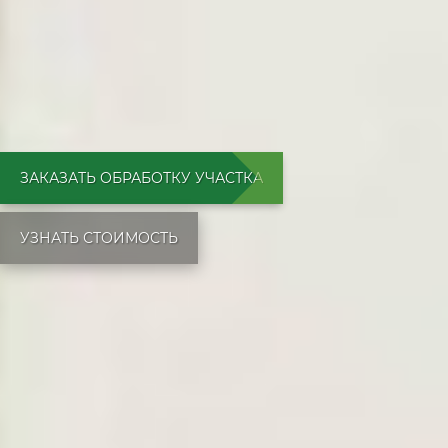
ЗАКАЗАТЬ ОБРАБОТКУ УЧАСТКА
УЗНАТЬ СТОИМОСТЬ