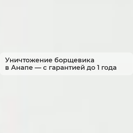
Уничтожение борщевика
в Анапе — с гарантией до 1 года