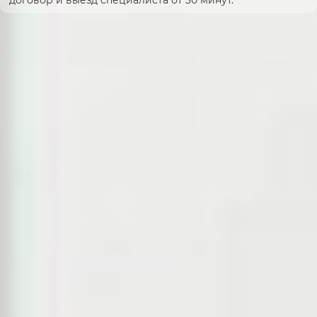
договор и выезд специалиста от 30 минут.