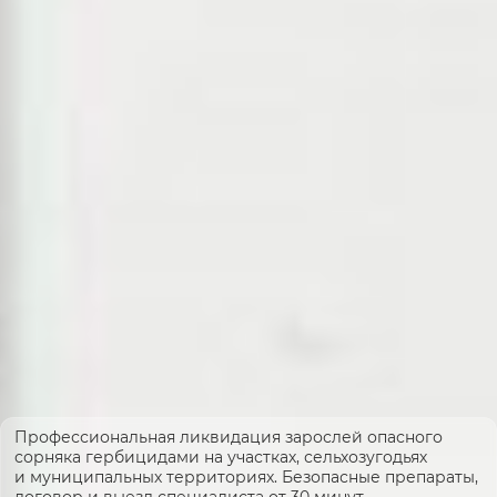
Профессиональная ликвидация зарослей опасного
сорняка гербицидами на участках, сельхозугодьях
и муниципальных территориях. Безопасные препараты,