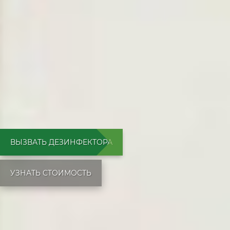
ВЫЗВАТЬ ДЕЗИНФЕКТОРА
УЗНАТЬ СТОИМОСТЬ