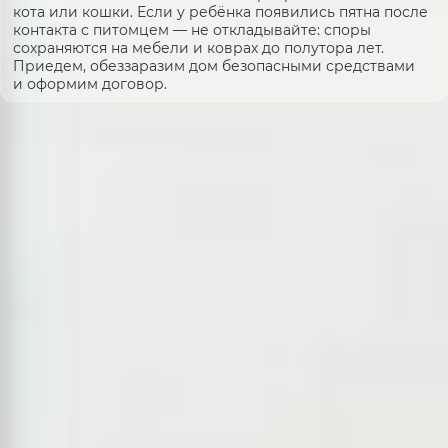
кота или кошки. Если у ребёнка появились пятна после
контакта с питомцем — не откладывайте: споры
сохраняются на мебели и коврах до полутора лет.
Приедем, обеззаразим дом безопасными средствами
и оформим договор.