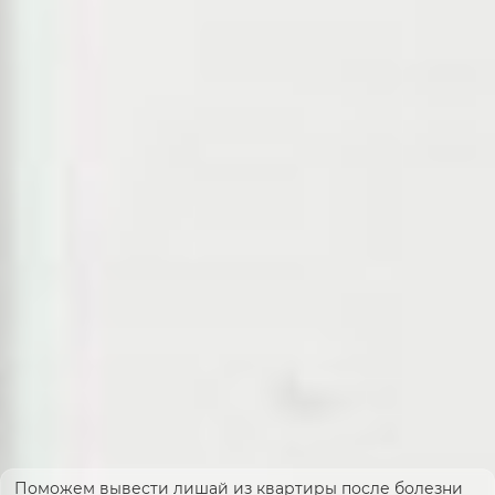
Поможем вывести лишай из квартиры после болезни