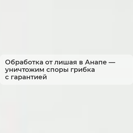
Обработка от лишая в Анапе —
уничтожим споры грибка
с гарантией