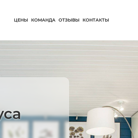
ЦЕНЫ
КОМАНДА
ОТЗЫВЫ
КОНТАКТЫ
уса