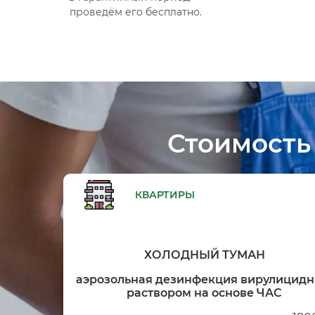
проведём его бесплатно.
Стоимость
КВАРТИРЫ
ХОЛОДНЫЙ ТУМАН
аэрозольная дезинфекция вирулицид
раствором на основе ЧАС