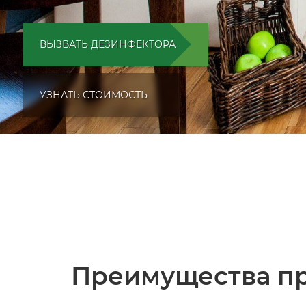
ВЫЗВАТЬ ДЕЗИНФЕКТОРА
УЗНАТЬ СТОИМОСТЬ
Преимущества пр