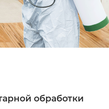
тарной обработки