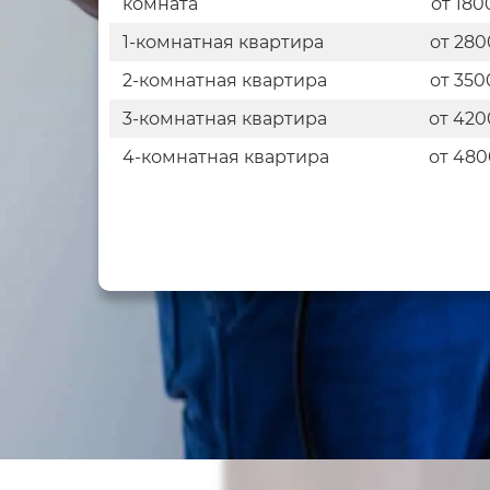
комната
от 180
1-комнатная квартира
от 280
2-комнатная квартира
от 350
3-комнатная квартира
от 420
4-комнатная квартира
от 480