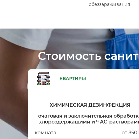
обеззараживания
Стоимость санит
КВАРТИРЫ
ХИМИЧЕСКАЯ ДЕЗИНФЕКЦИЯ
очаговая и заключительная обработк
хлорсодержащими и ЧАС-растворам
комната
от 350