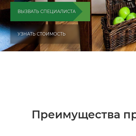
ВЫЗВАТЬ СПЕЦИАЛИСТА
УЗНАТЬ СТОИМОСТЬ
Преимущества пр