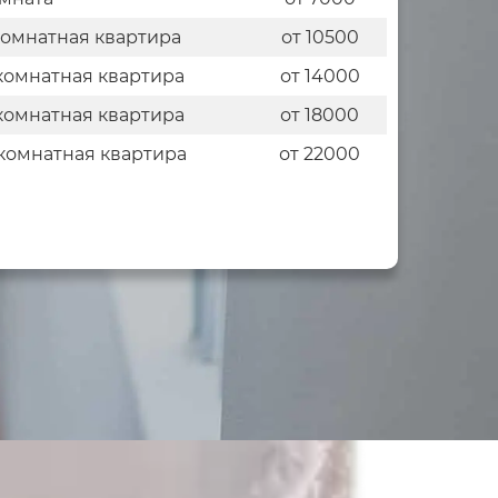
комнатная квартира
от 10500
комнатная квартира
от 14000
комнатная квартира
от 18000
комнатная квартира
от 22000