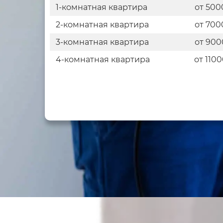
1-комнатная квартира
от 500
2-комнатная квартира
от 700
3-комнатная квартира
от 900
4-комнатная квартира
от 110