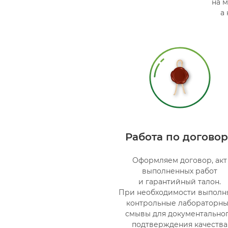
на 
а
Работа по договор
Оформляем договор, акт
выполненных работ
и гарантийный талон.
При необходимости выполн
контрольные лабораторн
смывы для документально
подтверждения качества