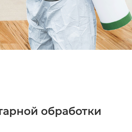
тарной обработки