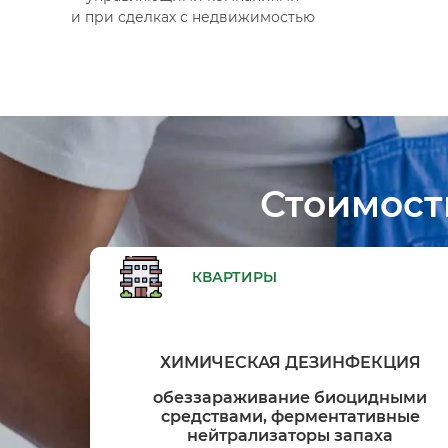
и при сделках с недвижимостью
Стоимост
КВАРТИРЫ
ХИМИЧЕСКАЯ ДЕЗИНФЕКЦИЯ
обеззараживание биоцидными
средствами, ферментативные
нейтрализаторы запаха