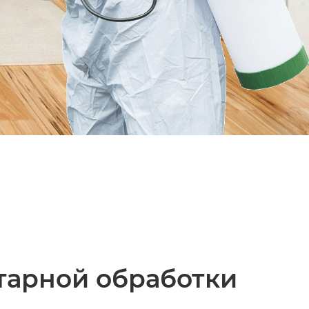
тарной обработки