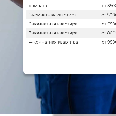
комната
от 350
1-комнатная квартира
от 500
2-комнатная квартира
от 650
3-комнатная квартира
от 800
4-комнатная квартира
от 950