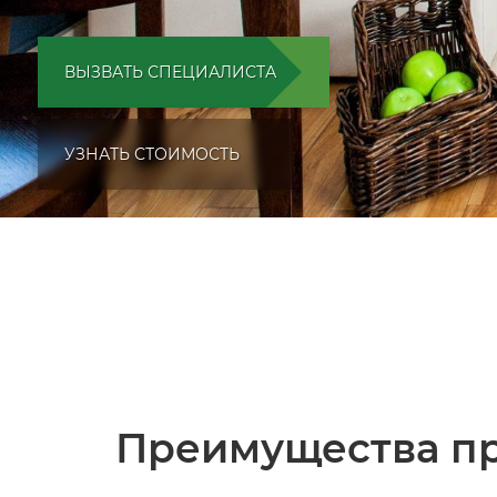
ВЫЗВАТЬ СПЕЦИАЛИСТА
УЗНАТЬ СТОИМОСТЬ
Преимущества пр