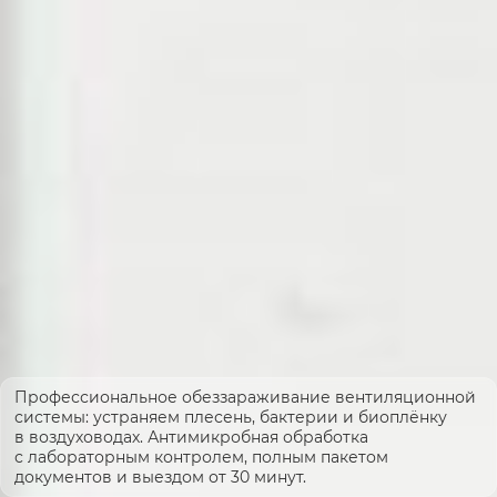
Профессиональное обеззараживание вентиляционной
системы: устраняем плесень, бактерии и биоплёнку
в воздуховодах. Антимикробная обработка
с лабораторным контролем, полным пакетом
документов и выездом от 30 минут.