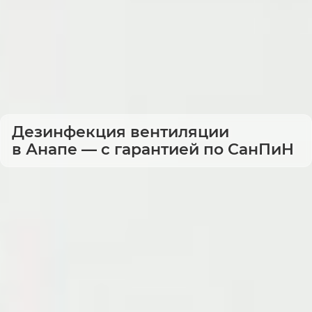
Дезинфекция вентиляции
в Анапе — с гарантией по СанПиН