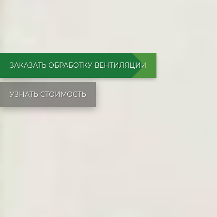
ЗАКАЗАТЬ ОБРАБОТКУ ВЕНТИЛЯЦИИ
УЗНАТЬ СТОИМОСТЬ