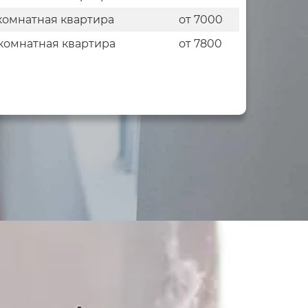
комнатная квартира
от 7000
комнатная квартира
от 7800