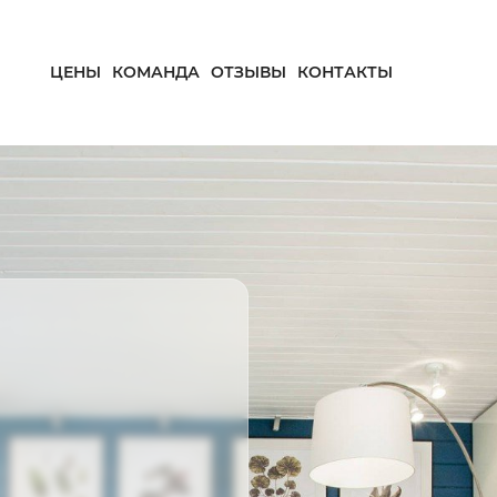
ЦЕНЫ
КОМАНДА
ОТЗЫВЫ
КОНТАКТЫ