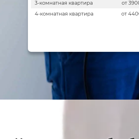
3-комнатная квартира
от 390
4-комнатная квартира
от 440