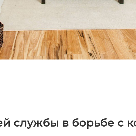
й службы в борьбе с 