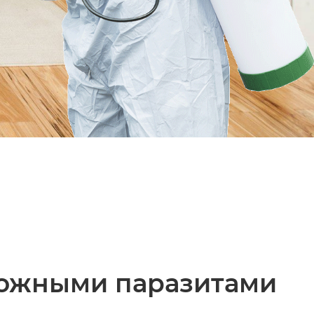
кожными паразитами