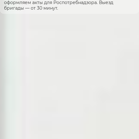
оформляем акты для Роспотребнадзора. Выезд
бригады — от 30 минут.