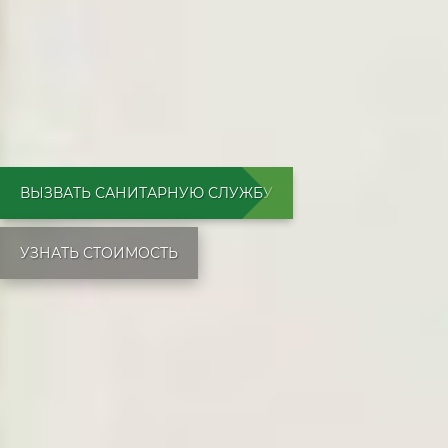
ВЫЗВАТЬ САНИТАРНУЮ СЛУЖБУ
УЗНАТЬ СТОИМОСТЬ