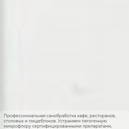
Профессиональная санобработка кафе, ресторанов,
столовых и пищеблоков. Устраняем патогенную
микрофлору сертифицированными препаратами,