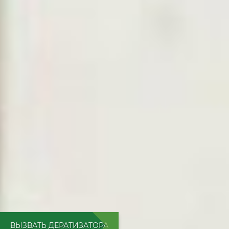
ВЫЗВАТЬ ДЕРАТИЗАТОРА