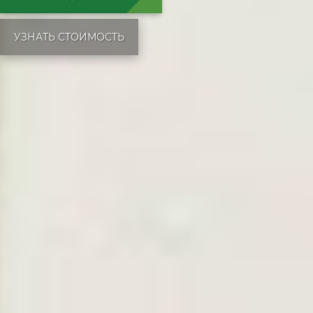
УЗНАТЬ СТОИМОСТЬ