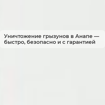
Уничтожение грызунов в Анапе —
быстро, безопасно и с гарантией