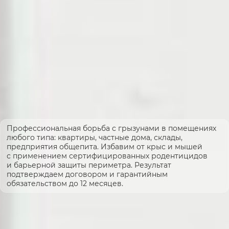
Профессиональная борьба с грызунами в помещениях
любого типа: квартиры, частные дома, склады,
предприятия общепита. Избавим от крыс и мышей
с применением сертифицированных родентицидов
и барьерной защиты периметра. Результат
подтверждаем договором и гарантийным
обязательством до 12 месяцев.