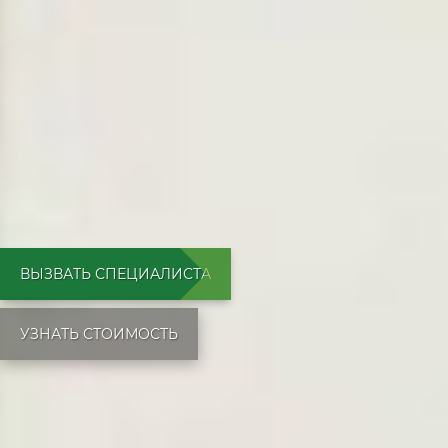
ВЫЗВАТЬ СПЕЦИАЛИСТА
УЗНАТЬ СТОИМОСТЬ