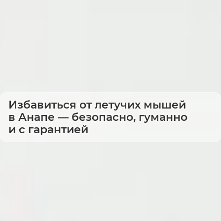
Избавиться от летучих мышей
в Анапе — безопасно, гуманно
и с гарантией