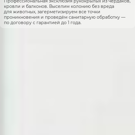
Профессиональная эксклюзия рукокрылых из чердаков,
кровли и балконов. Выселим колонию без вреда
для животных, загерметизируем все точки
проникновения и проведём санитарную обработку —
по договору с гарантией до 1 года.