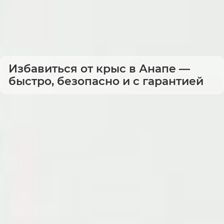
Избавиться от крыс в Анапе —
быстро, безопасно и с гарантией