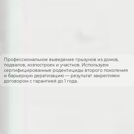
Профессиональное выведение грызунов из домов,
подвалов, хозпостроек и участков. Используем
сертифицированные родентициды второго поколения
и барьерную дератизацию — результат закрепляем
договором с гарантией до 1 года.