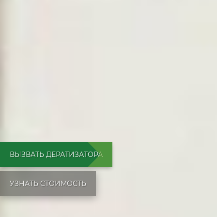
ВЫЗВАТЬ ДЕРАТИЗАТОРА
УЗНАТЬ СТОИМОСТЬ