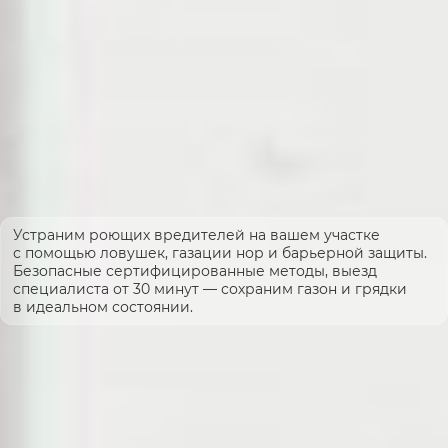
Устраним роющих вредителей на вашем участке
с помощью ловушек, газации нор и барьерной защиты.
Безопасные сертифицированные методы, выезд
специалиста от 30 минут — сохраним газон и грядки
в идеальном состоянии.