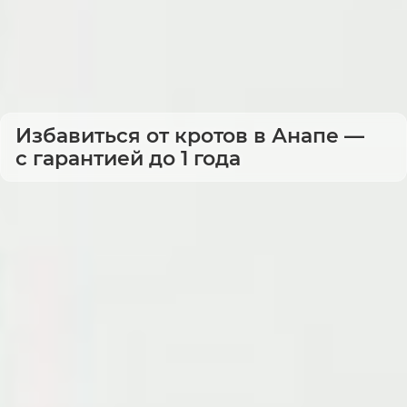
Избавиться от кротов в Анапе —
с гарантией до 1 года