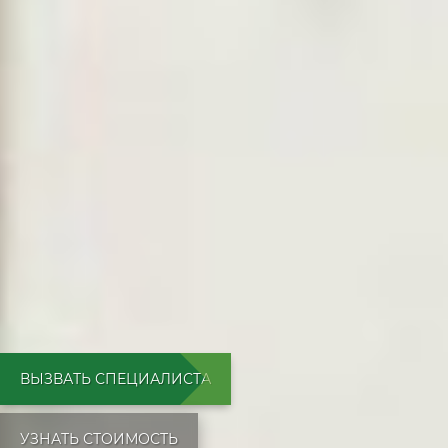
ВЫЗВАТЬ СПЕЦИАЛИСТА
УЗНАТЬ СТОИМОСТЬ