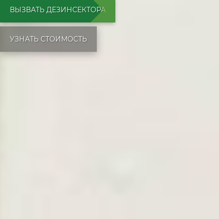
ВЫЗВАТЬ ДЕЗИНСЕКТОРА
УЗНАТЬ СТОИМОСТЬ