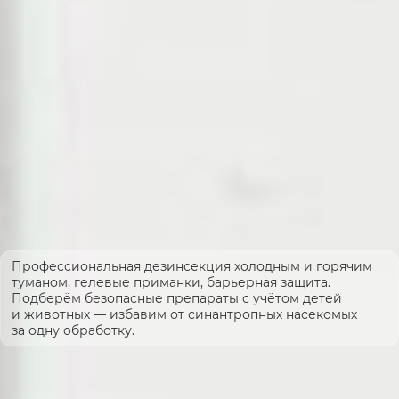
Профессиональная дезинсекция холодным и горячим
туманом, гелевые приманки, барьерная защита.
Подберём безопасные препараты с учётом детей
и животных — избавим от синантропных насекомых
за одну обработку.