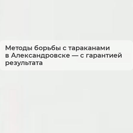
Методы борьбы с тараканами
в Александровске — с гарантией
результата