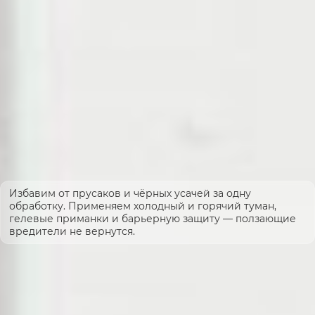
Избавим от прусаков и чёрных усачей за одну
обработку. Применяем холодный и горячий туман,
гелевые приманки и барьерную защиту — ползающие
вредители не вернутся.