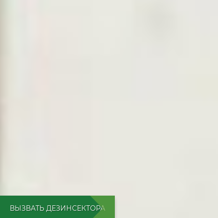
ВЫЗВАТЬ ДЕЗИНСЕКТОРА