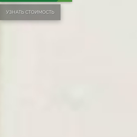
УЗНАТЬ СТОИМОСТЬ