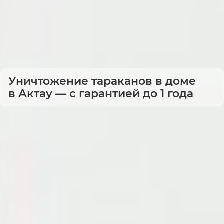
Уничтожение тараканов в доме
в Актау — с гарантией до 1 года